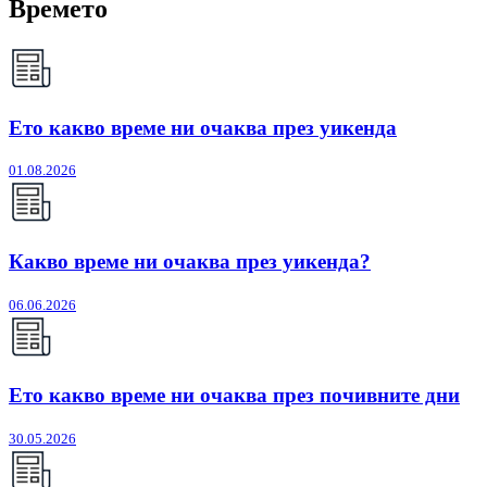
Времето
Ето какво време ни очаква през уикенда
01.08.2026
Какво време ни очаква през уикенда?
06.06.2026
Ето какво време ни очаква през почивните дни
30.05.2026