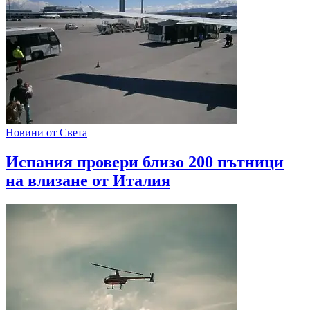
Новини от Света
Испания провери близо 200 пътници
на влизане от Италия