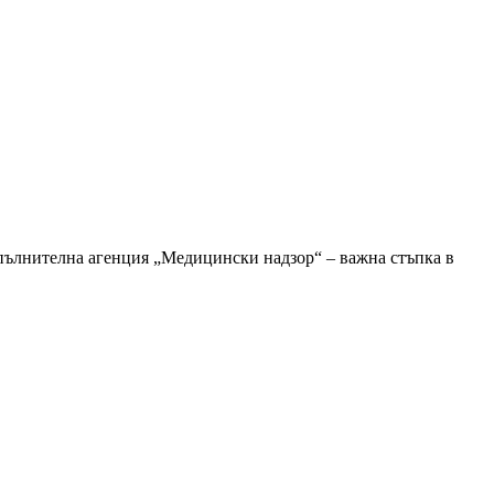
пълнителна агенция „Медицински надзор“ – важна стъпка в