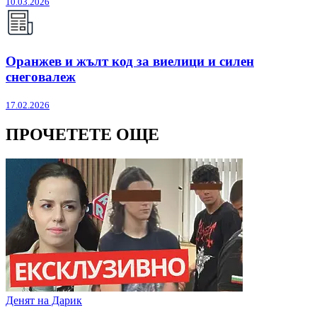
10.03.2026
Оранжев и жълт код за виелици и силен
снеговалеж
17.02.2026
ПРОЧЕТЕТЕ ОЩЕ
Денят на Дарик