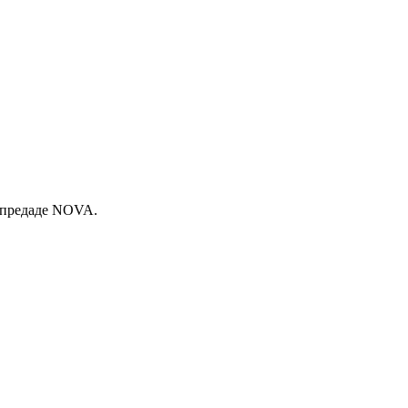
, предаде NOVA.