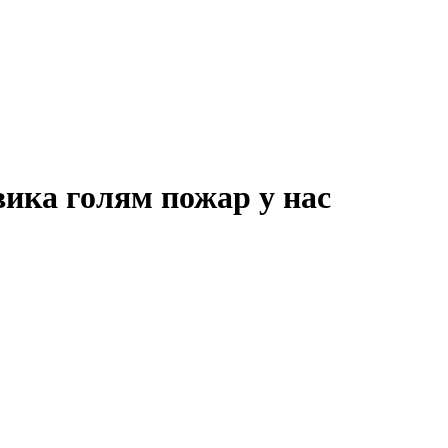
ика голям пожар у нас