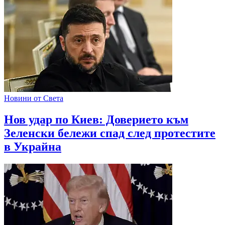
Новини от Света
Нов удар по Киев: Доверието към
Зеленски бележи спад след протестите
в Украйна