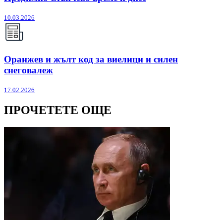
10.03.2026
Оранжев и жълт код за виелици и силен
снеговалеж
17.02.2026
ПРОЧЕТЕТЕ ОЩЕ