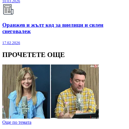
10.03.2026
Оранжев и жълт код за виелици и силен
снеговалеж
17.02.2026
ПРОЧЕТЕТЕ ОЩЕ
Още по темата