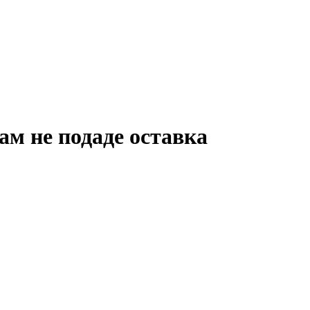
ам не подаде оставка