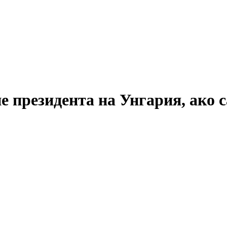
 президента на Унгария, ако с