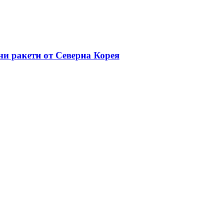
ни ракети от Северна Корея