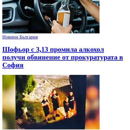
Новини България
Шофьор с 3,13 промила алкохол
получи обвинение от прокуратурата в
София