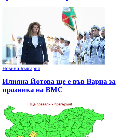
Новини България
Илияна Йотова ще е във Варна за
празника на ВМС