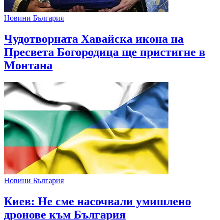
Новини България
Чудотворната Хавайска икона на
Пресвета Богородица ще пристигне в
Монтана
Новини България
Киев: Не сме насочвали умишлено
дронове към България