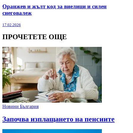
Оранжев и жълт код за виелици и силен
снеговалеж
17.02.2026
ПРОЧЕТЕТЕ ОЩЕ
Новини България
Започва изплащането на пенсиите