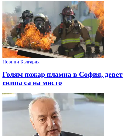
Новини България
Голям пожар пламна в София, девет
екипа са на място