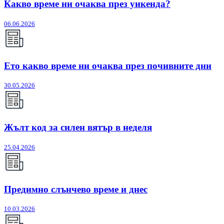
Какво време ни очаква през уикенда?
06.06.2026
Ето какво време ни очаква през почивните дни
30.05.2026
Жълт код за силен вятър в неделя
25.04.2026
Предимно слънчево време и днес
10.03.2026