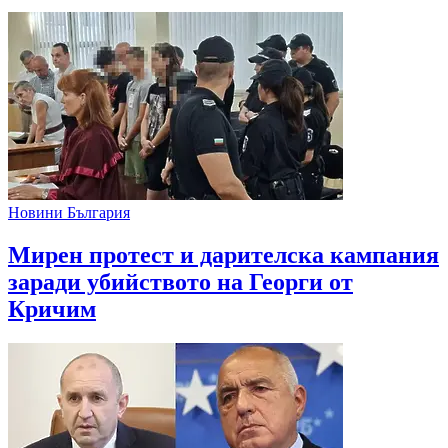
Новини България
Мирен протест и дарителска кампания
заради убийството на Георги от
Кричим