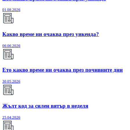
01.08.2026
Какво време ни очаква през уикенда?
06.06.2026
Ето какво време ни очаква през почивните дни
30.05.2026
Жълт код за силен вятър в неделя
25.04.2026