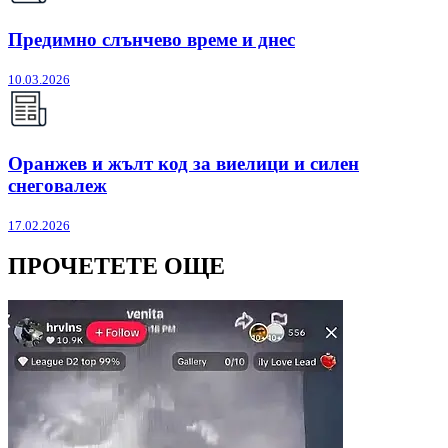
Предимно слънчево време и днес
10.03.2026
Оранжев и жълт код за виелици и силен
снеговалеж
17.02.2026
ПРОЧЕТЕТЕ ОЩЕ