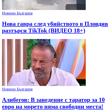
Новини България
Нова гавра след убийството в Пловдив
разтърси TikTok (ВИДЕО 18+)
Новини България
Алибегов: В заведение с таратор за 10
евро на морето няма свободни места!