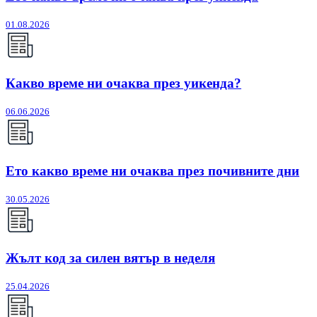
01.08.2026
Какво време ни очаква през уикенда?
06.06.2026
Ето какво време ни очаква през почивните дни
30.05.2026
Жълт код за силен вятър в неделя
25.04.2026