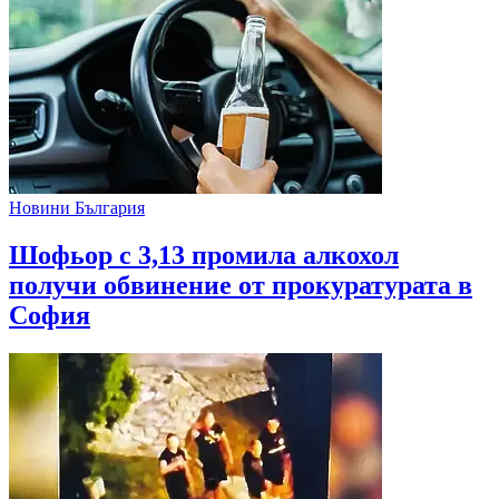
Новини България
Шофьор с 3,13 промила алкохол
получи обвинение от прокуратурата в
София