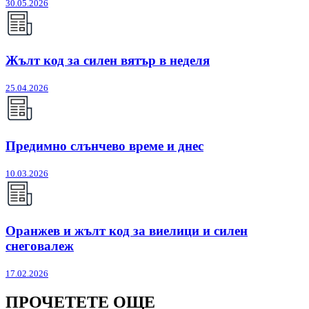
30.05.2026
Жълт код за силен вятър в неделя
25.04.2026
Предимно слънчево време и днес
10.03.2026
Оранжев и жълт код за виелици и силен
снеговалеж
17.02.2026
ПРОЧЕТЕТЕ ОЩЕ