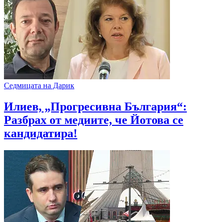
Седмицата на Дарик
Илиев, „Прогресивна България“:
Разбрах от медиите, че Йотова се
кандидатира!