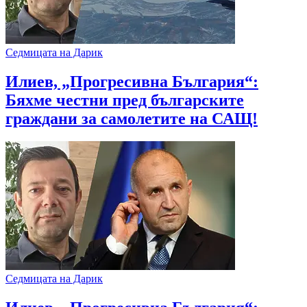
Седмицата на Дарик
Илиев, „Прогресивна България“:
Бяхме честни пред българските
граждани за самолетите на САЩ!
Седмицата на Дарик