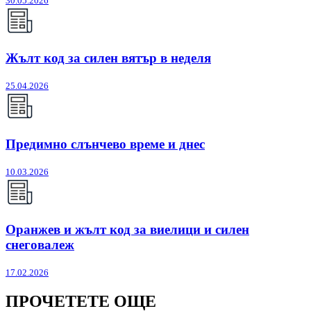
30.05.2026
Жълт код за силен вятър в неделя
25.04.2026
Предимно слънчево време и днес
10.03.2026
Оранжев и жълт код за виелици и силен
снеговалеж
17.02.2026
ПРОЧЕТЕТЕ ОЩЕ