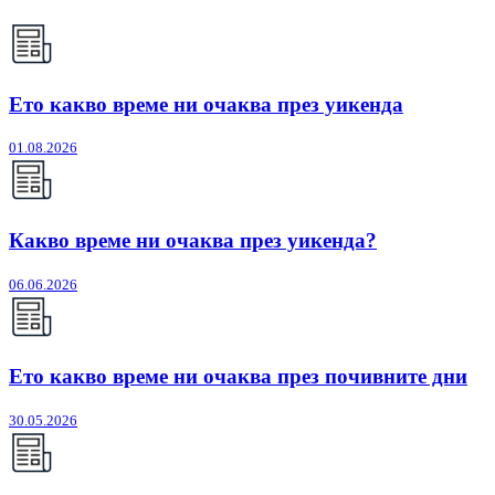
Ето какво време ни очаква през уикенда
01.08.2026
Какво време ни очаква през уикенда?
06.06.2026
Ето какво време ни очаква през почивните дни
30.05.2026