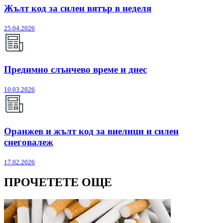
Жълт код за силен вятър в неделя
25.04.2026
Предимно слънчево време и днес
10.03.2026
Оранжев и жълт код за виелици и силен
снеговалеж
17.02.2026
ПРОЧЕТЕТЕ ОЩЕ