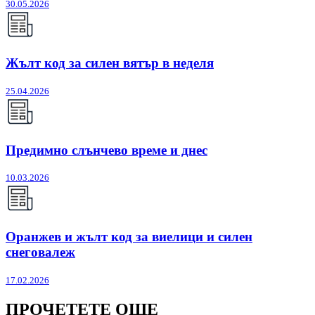
30.05.2026
Жълт код за силен вятър в неделя
25.04.2026
Предимно слънчево време и днес
10.03.2026
Оранжев и жълт код за виелици и силен
снеговалеж
17.02.2026
ПРОЧЕТЕТЕ ОЩЕ