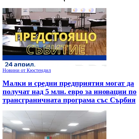
Новини от Кюстендил
Малки и средни предприятия могат да
получат над 5 млн. евро за иновации по
трансграничната програма със Сърбия