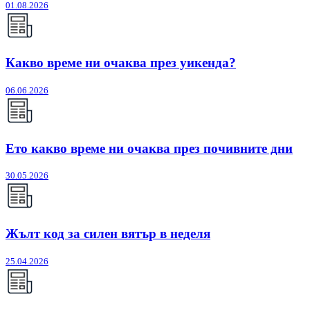
01.08.2026
Какво време ни очаква през уикенда?
06.06.2026
Ето какво време ни очаква през почивните дни
30.05.2026
Жълт код за силен вятър в неделя
25.04.2026