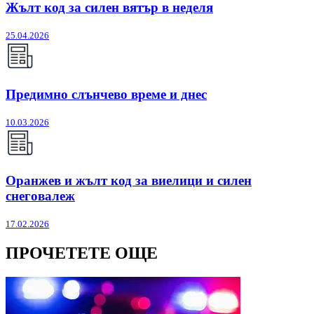
Жълт код за силен вятър в неделя
25.04.2026
Предимно слънчево време и днес
10.03.2026
Оранжев и жълт код за виелици и силен
снеговалеж
17.02.2026
ПРОЧЕТЕТЕ ОЩЕ