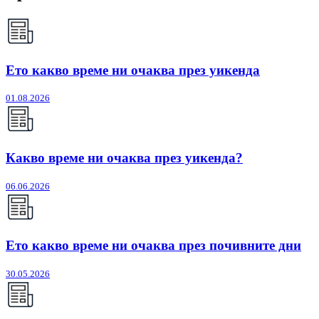
Ето какво време ни очаква през уикенда
01.08.2026
Какво време ни очаква през уикенда?
06.06.2026
Ето какво време ни очаква през почивните дни
30.05.2026