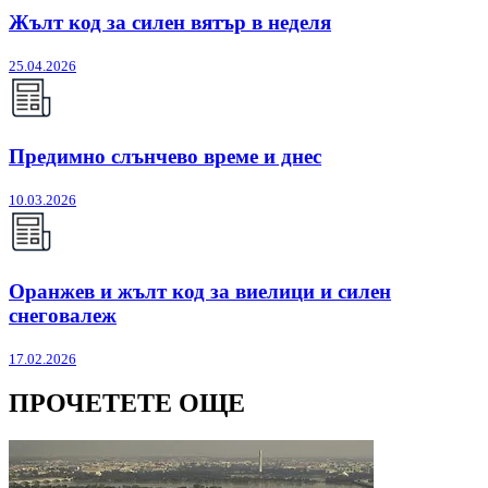
Жълт код за силен вятър в неделя
25.04.2026
Предимно слънчево време и днес
10.03.2026
Оранжев и жълт код за виелици и силен
снеговалеж
17.02.2026
ПРОЧЕТЕТЕ ОЩЕ