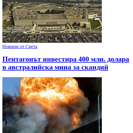
Новини от Света
Пентагонът инвестира 400 млн. долара
в австралийска мина за скандий