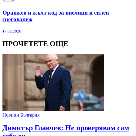
Оранжев и жълт код за виелици и силен
снеговалеж
17.02.2026
ПРОЧЕТЕТЕ ОЩЕ
Новини България
Димитър Главчев: Не проверявам сам