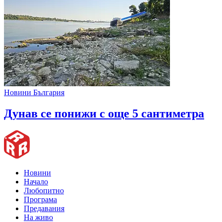
Новини България
Дунав се понижи с още 5 сантиметра
Новини
Начало
Любопитно
Програма
Предавания
На живо