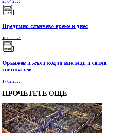
25.04.2026
Предимно слънчево време и днес
10.03.2026
Оранжев и жълт код за виелици и силен
снеговалеж
17.02.2026
ПРОЧЕТЕТЕ ОЩЕ