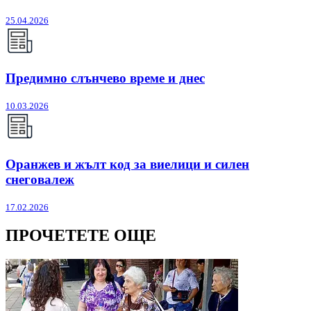
25.04.2026
Предимно слънчево време и днес
10.03.2026
Оранжев и жълт код за виелици и силен
снеговалеж
17.02.2026
ПРОЧЕТЕТЕ ОЩЕ