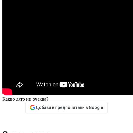
Какво лято ни очаква?
Добави в предпочитани в Google