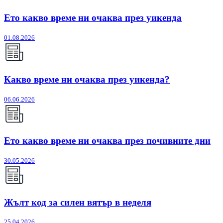
Ето какво време ни очаква през уикенда
01.08.2026
Какво време ни очаква през уикенда?
06.06.2026
Ето какво време ни очаква през почивните дни
30.05.2026
Жълт код за силен вятър в неделя
25.04.2026