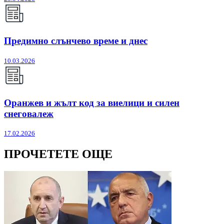
Предимно слънчево време и днес
10.03.2026
Оранжев и жълт код за виелици и силен
снеговалеж
17.02.2026
ПРОЧЕТЕТЕ ОЩЕ