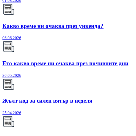
01.08.2026
Какво време ни очаква през уикенда?
06.06.2026
Ето какво време ни очаква през почивните дни
30.05.2026
Жълт код за силен вятър в неделя
25.04.2026