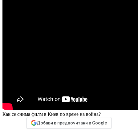
Как се снима филм в Киев по време на война?
Добави в предпочитани в Google