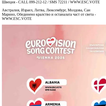
Швеция - CALL 099-212-12 / SMS 72211 / WWW.ESC.VOTE
Австралия, Израел, Литва, Люксембург, Молдова, Сан
Марино, Обединено кралство и останалата част от света -
WWW.ESC.VOTE