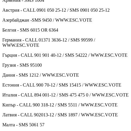
Армения - SMS 1004
Австрия - CALL 0901 050 25-12 / SMS 0901 050 25-12
Азербайджан -SMS 9450 / WWW.ESC.VOTE
Белгия - SMS 6015 OR 6364
Германия - CALL 01371 3636-12 / SMS 99599 /
WWW.ESC.VOTE
Гърция - CALL 901 901 40-12 / SMS 54222 / WWW.ESC.VOTE
Грузия - SMS 95100
Дания - SMS 1212 / WWW.ESC.VOTE
Естония - CALL 900 70-12 / SMS 15415 / WWW.ESC.VOTE
Италия - CALL 894 001-12 / SMS 475 475 0 / WWW.ESC.VOTE
Кипър - CALL 900 318-12 / SMS 5511 / WWW.ESC.VOTE
Латвия - CALL 902013-12 / SMS 1897 / WWW.ESC.VOTE
Малта - SMS 5061 57