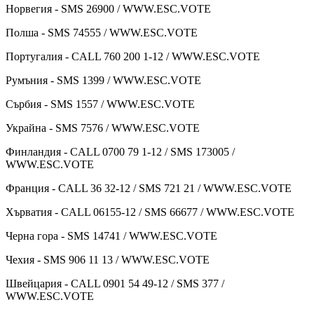
Норвегия - SMS 26900 / WWW.ESC.VOTE
Полша - SMS 74555 / WWW.ESC.VOTE
Португалия - CALL 760 200 1-12 / WWW.ESC.VOTE
Румъния - SMS 1399 / WWW.ESC.VOTE
Сърбия - SMS 1557 / WWW.ESC.VOTE
Украйна - SMS 7576 / WWW.ESC.VOTE
Финландия - CALL 0700 79 1-12 / SMS 173005 /
WWW.ESC.VOTE
Франция - CALL 36 32-12 / SMS 721 21 / WWW.ESC.VOTE
Хърватия - CALL 06155-12 / SMS 66677 / WWW.ESC.VOTE
Черна гора - SMS 14741 / WWW.ESC.VOTE
Чехия - SMS 906 11 13 / WWW.ESC.VOTE
Швейцария - CALL 0901 54 49-12 / SMS 377 /
WWW.ESC.VOTE