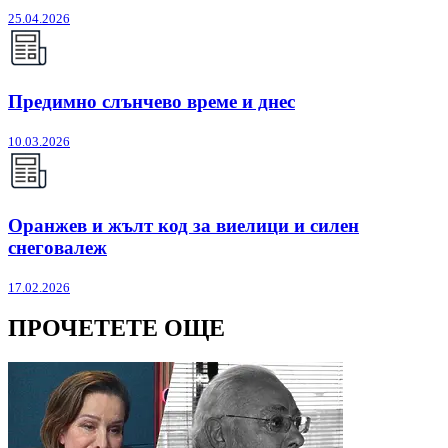
25.04.2026
Предимно слънчево време и днес
10.03.2026
Оранжев и жълт код за виелици и силен
снеговалеж
17.02.2026
ПРОЧЕТЕТЕ ОЩЕ