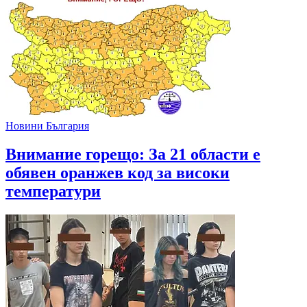
Новини България
Внимание горещо: За 21 области е
обявен оранжев код за високи
температури