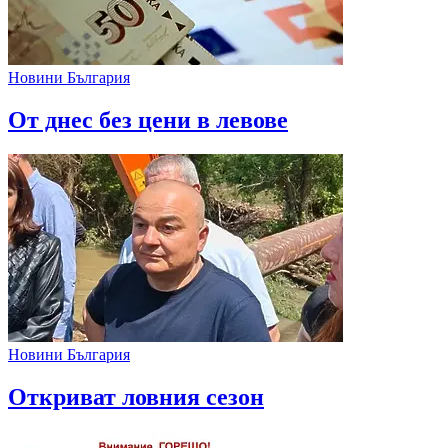
Новини България
От днес без цени в левове
Новини България
Откриват ловния сезон