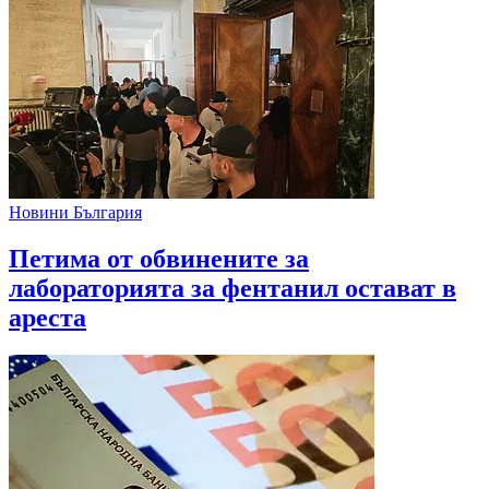
Новини България
Петима от обвинените за
лабораторията за фентанил остават в
ареста