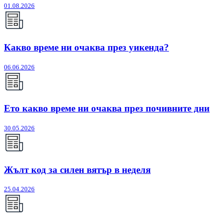
01.08.2026
Какво време ни очаква през уикенда?
06.06.2026
Ето какво време ни очаква през почивните дни
30.05.2026
Жълт код за силен вятър в неделя
25.04.2026