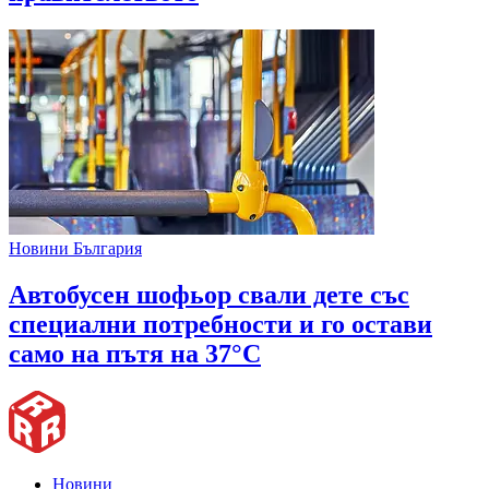
Новини България
Автобусен шофьор свали дете със
специални потребности и го остави
само на пътя на 37°C
Новини