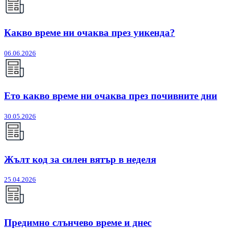
Какво време ни очаква през уикенда?
06.06.2026
Ето какво време ни очаква през почивните дни
30.05.2026
Жълт код за силен вятър в неделя
25.04.2026
Предимно слънчево време и днес