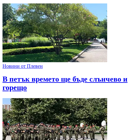
Новини от Плевен
В петък времето ще бъде слънчево и
горещо