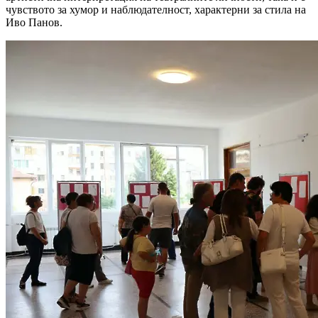
чувството за хумор и наблюдателност, характерни за стила на
Иво Панов.