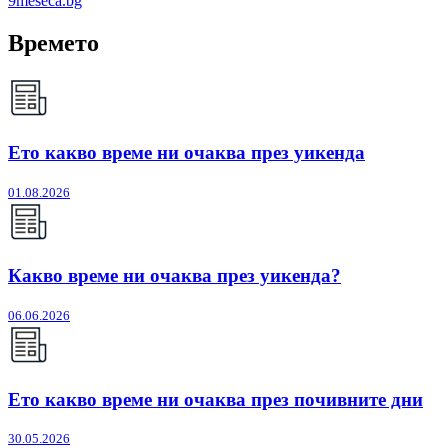
9meseca.bg
Времето
Ето какво време ни очаква през уикенда
01.08.2026
Какво време ни очаква през уикенда?
06.06.2026
Ето какво време ни очаква през почивните дни
30.05.2026