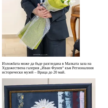
Изложбата може да бъде разгледана в Малката зала на
Художествена галерия „Иван Фунев“ към Регионалния
исторически музей – Враца до 20 май.