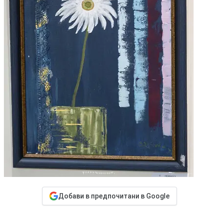
Добави в предпочитани в Google