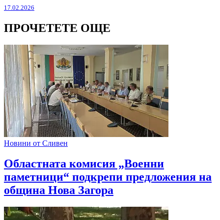
17.02.2026
ПРОЧЕТЕТЕ ОЩЕ
Новини от Сливен
Областната комисия „Военни
паметници“ подкрепи предложения на
община Нова Загора