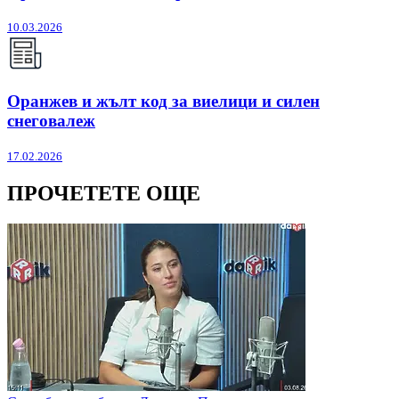
10.03.2026
Оранжев и жълт код за виелици и силен
снеговалеж
17.02.2026
ПРОЧЕТЕТЕ ОЩЕ