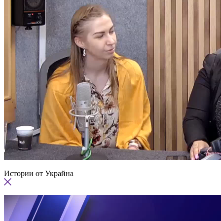
Истории от Украйна