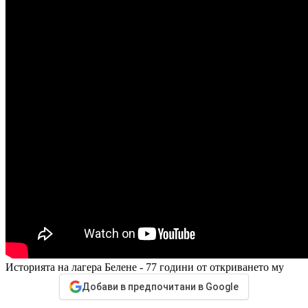
Историята на лагера Белене - 77 години от откриването му
Добави в предпочитани в Google