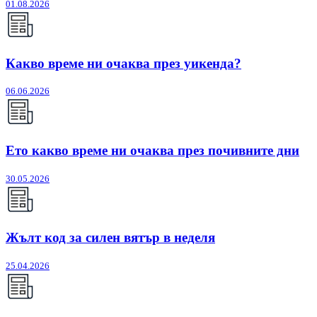
01.08.2026
Какво време ни очаква през уикенда?
06.06.2026
Ето какво време ни очаква през почивните дни
30.05.2026
Жълт код за силен вятър в неделя
25.04.2026