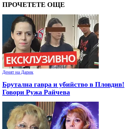
ПРОЧЕТЕТЕ ОЩЕ
Денят на Дарик
Брутална гавра и убийство в Пловдив!
Говори Ружа Райчева