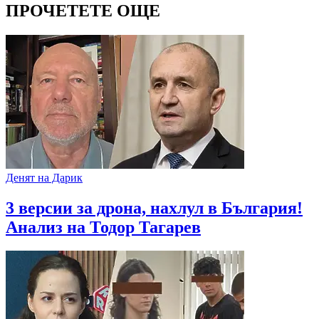
ПРОЧЕТЕТЕ ОЩЕ
Денят на Дарик
3 версии за дрона, нахлул в България!
Анализ на Тодор Тагарев