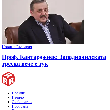
Новини България
Проф. Кантарджиев: Западнонилската
треска вече е тук
Новини
Начало
Любопитно
Програма