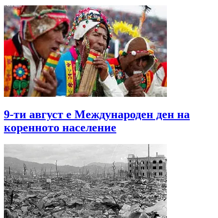
9-ти август е Международен ден на
коренното население