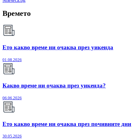
9meseca.bg
Времето
Ето какво време ни очаква през уикенда
01.08.2026
Какво време ни очаква през уикенда?
06.06.2026
Ето какво време ни очаква през почивните дни
30.05.2026