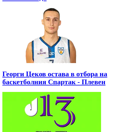
Георги Цеков остава в отбора на
баскетболния Спартак - Плевен