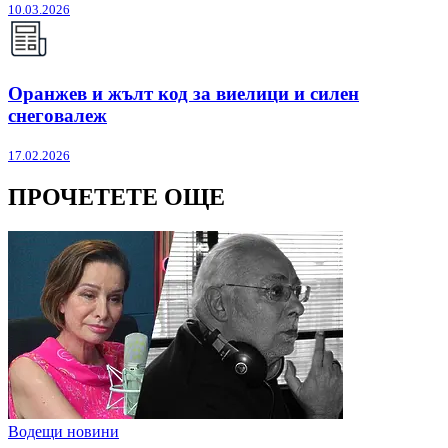
10.03.2026
Оранжев и жълт код за виелици и силен
снеговалеж
17.02.2026
ПРОЧЕТЕТЕ ОЩЕ
Водещи новини