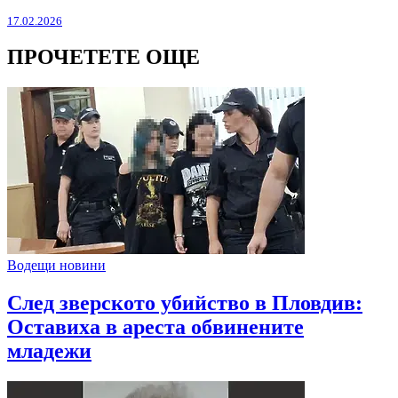
17.02.2026
ПРОЧЕТЕТЕ ОЩЕ
Водещи новини
След зверското убийство в Пловдив:
Оставиха в ареста обвинените
младежи