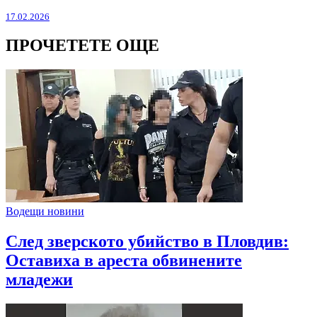
17.02.2026
ПРОЧЕТЕТЕ ОЩЕ
Водещи новини
След зверското убийство в Пловдив:
Оставиха в ареста обвинените
младежи