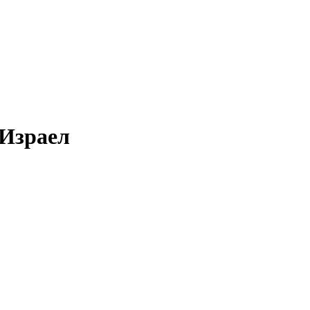
 Израел