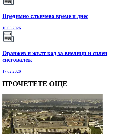
Предимно слънчево време и днес
10.03.2026
Оранжев и жълт код за виелици и силен
снеговалеж
17.02.2026
ПРОЧЕТЕТЕ ОЩЕ