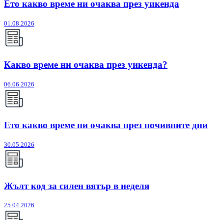
Ето какво време ни очаква през уикенда
01.08.2026
Какво време ни очаква през уикенда?
06.06.2026
Ето какво време ни очаква през почивните дни
30.05.2026
Жълт код за силен вятър в неделя
25.04.2026