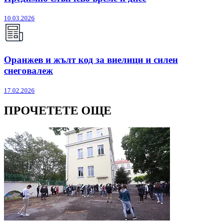
10.03.2026
Оранжев и жълт код за виелици и силен
снеговалеж
17.02.2026
ПРОЧЕТЕТЕ ОЩЕ