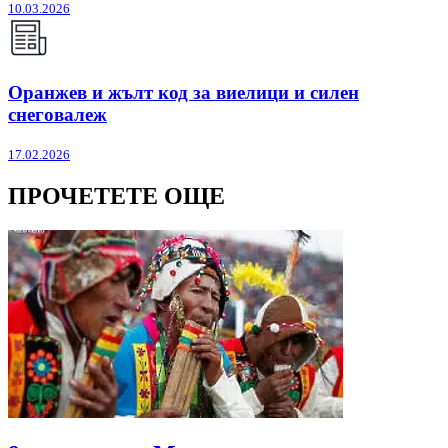
10.03.2026
Оранжев и жълт код за виелици и силен
снеговалеж
17.02.2026
ПРОЧЕТЕТЕ ОЩЕ